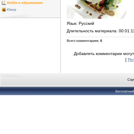
Хобби и образование
Юмор
Язык
: Русский
Длительность материала
: 00:01:1
Всего комментариев
:
0
Добавлять комментарии могут
[
Ре
Copy
Бесплатны