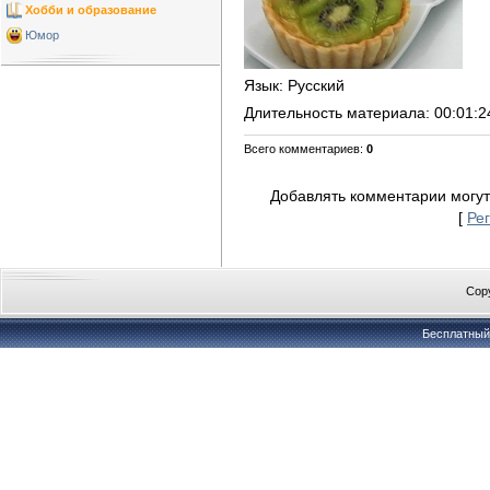
Хобби и образование
Юмор
Язык
: Русский
Длительность материала
: 00:01:2
Всего комментариев
:
0
Добавлять комментарии могут
[
Ре
Copy
Бесплатны