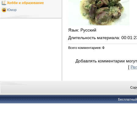
Хобби и образование
Юмор
Язык
: Русский
Длительность материала
: 00:01:2
Всего комментариев
:
0
Добавлять комментарии могут
[
Ре
Copy
Бесплатны