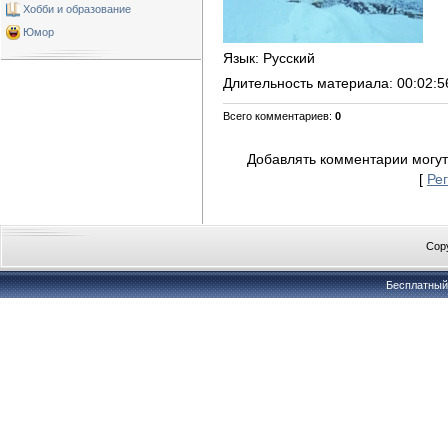
Хобби и образование
Юмор
Язык
: Русский
Длительность материала
: 00:02:5
Всего комментариев
:
0
Добавлять комментарии могут
[
Ре
Copy
Бесплатны