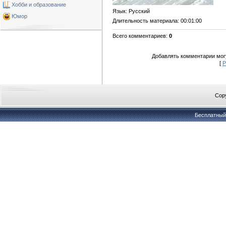
Хобби и образование
Язык
: Русский
Юмор
Длительность материала
: 00:01:00
Всего комментариев
:
0
Добавлять комментарии могу
[
Р
Copy
Бесплатны