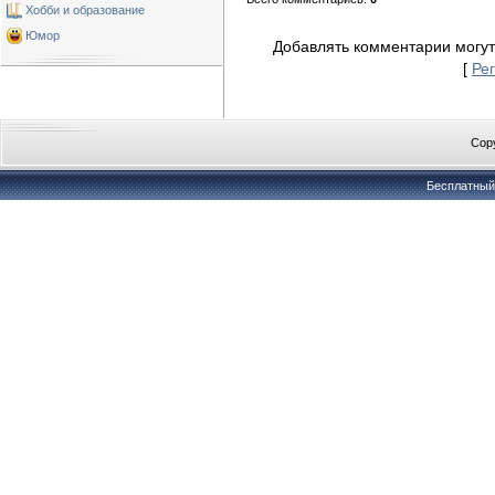
Хобби и образование
Юмор
Добавлять комментарии могут
[
Ре
Copy
Бесплатны