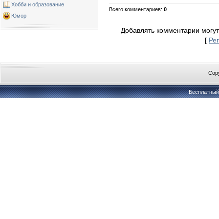
Хобби и образование
Всего комментариев
:
0
Юмор
Добавлять комментарии могут
[
Ре
Copy
Бесплатны