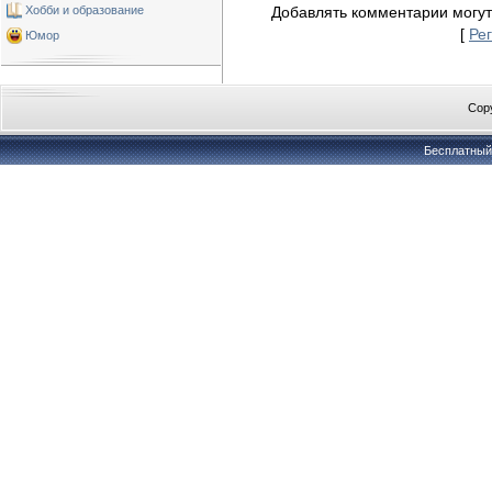
Хобби и образование
Добавлять комментарии могут
[
Ре
Юмор
Copy
Бесплатны