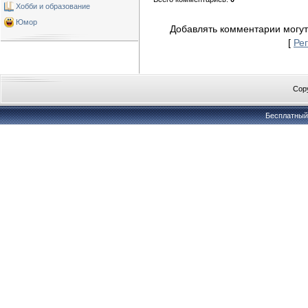
Хобби и образование
Юмор
Добавлять комментарии могут
[
Ре
Copy
Бесплатны