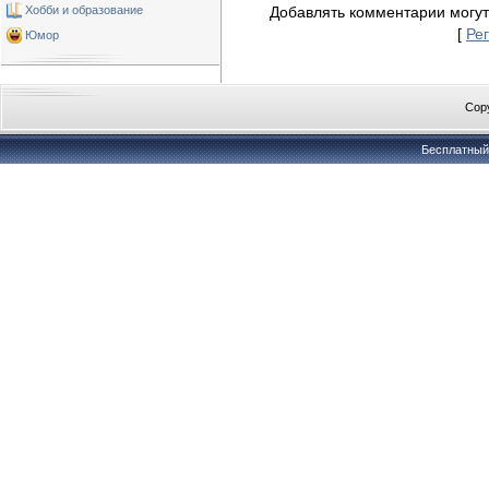
Хобби и образование
Добавлять комментарии могут
[
Ре
Юмор
Copy
Бесплатны