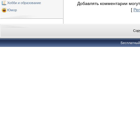
Хобби и образование
Добавлять комментарии могут
[
Ре
Юмор
Copy
Бесплатны