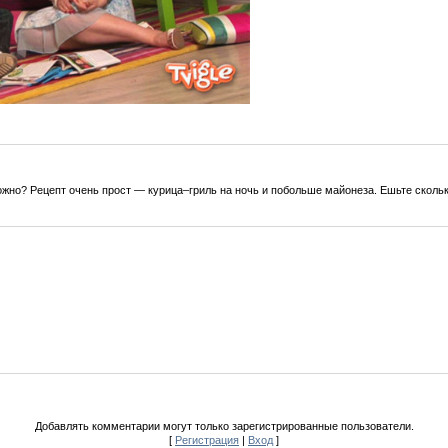
ожно? Рецепт очень прост — курица–гриль на ночь и побольше майонеза. Ешьте скольк
Добавлять комментарии могут только зарегистрированные пользователи.
[
Регистрация
|
Вход
]