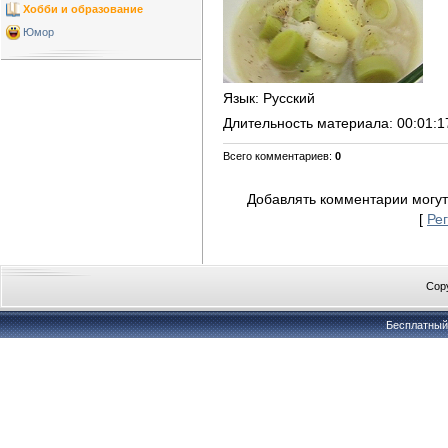
Хобби и образование
Юмор
Язык
: Русский
Длительность материала
: 00:01:1
Всего комментариев
:
0
Добавлять комментарии могут
[
Ре
Copy
Бесплатны