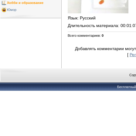
Хобби и образование
Юмор
Язык
: Русский
Длительность материала
: 00:01:0
Всего комментариев
:
0
Добавлять комментарии могут
[
Ре
Copy
Бесплатны