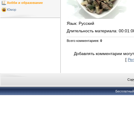
Хобби и образование
Юмор
Язык
: Русский
Длительность материала
: 00:01:0
Всего комментариев
:
0
Добавлять комментарии могут
[
Ре
Copy
Бесплатны