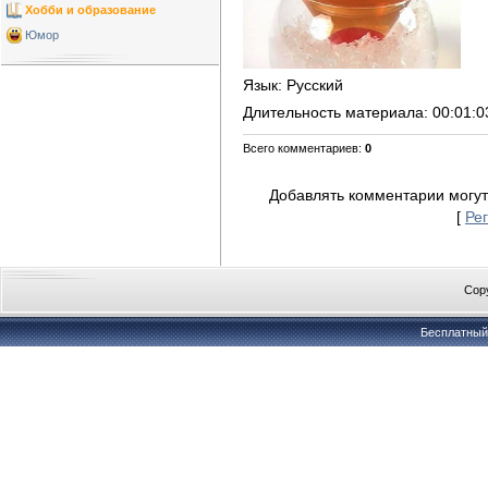
Хобби и образование
Юмор
Язык
: Русский
Длительность материала
: 00:01:0
Всего комментариев
:
0
Добавлять комментарии могут
[
Ре
Copy
Бесплатны