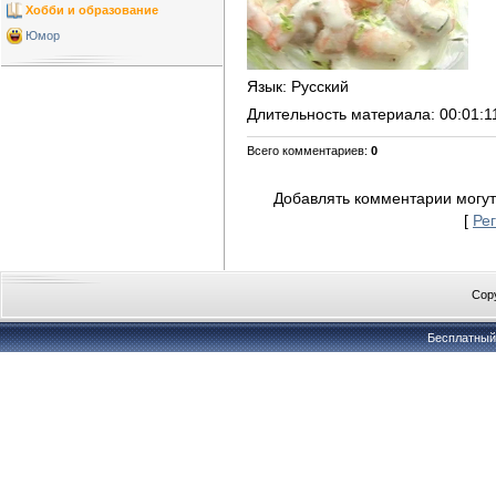
Хобби и образование
Юмор
Язык
: Русский
Длительность материала
: 00:01:1
Всего комментариев
:
0
Добавлять комментарии могут
[
Ре
Copy
Бесплатны