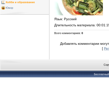
Хобби и образование
Юмор
Язык
: Русский
Длительность материала
: 00:01:1
Всего комментариев
:
0
Добавлять комментарии могут
[
Ре
Copy
Бесплатны