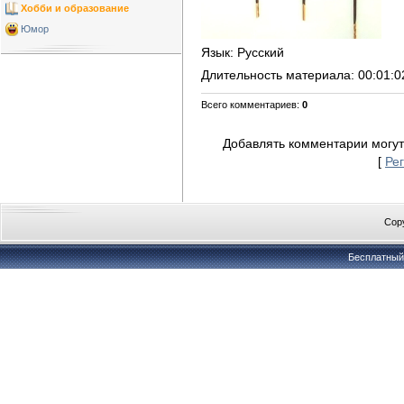
Хобби и образование
Юмор
Язык
: Русский
Длительность материала
: 00:01:0
Всего комментариев
:
0
Добавлять комментарии могут
[
Ре
Copy
Бесплатны