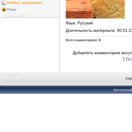
Хобби и образование
Юмор
Язык
: Русский
Длительность материала
: 00:01:2
Всего комментариев
:
0
Добавлять комментарии могут
[
Ре
Copy
Бесплатны