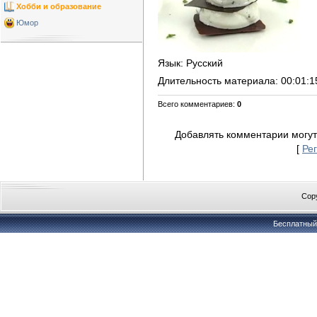
Хобби и образование
Юмор
Язык
: Русский
Длительность материала
: 00:01:1
Всего комментариев
:
0
Добавлять комментарии могут
[
Ре
Copy
Бесплатны