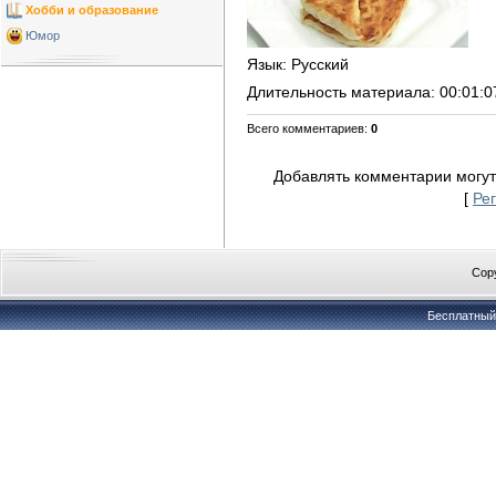
Хобби и образование
Юмор
Язык
: Русский
Длительность материала
: 00:01:0
Всего комментариев
:
0
Добавлять комментарии могут
[
Ре
Copy
Бесплатны