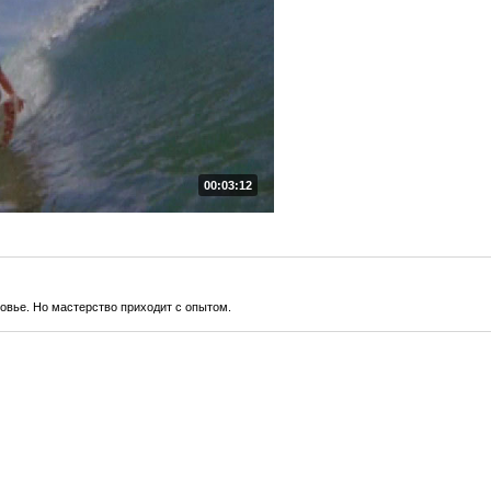
00:03:12
овье. Но мастерство приходит с опытом.