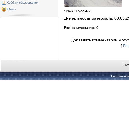
Хобби и образование
Юмор
Язык
: Русский
Длительность материала
: 00:03:2
Всего комментариев
:
0
Добавлять комментарии могут
[
Ре
Copy
Бесплатны