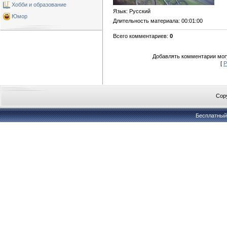
Хобби и образование
Язык
: Русский
Юмор
Длительность материала
: 00:01:00
Всего комментариев
:
0
Добавлять комментарии могу
[
Р
Copy
Бесплатны