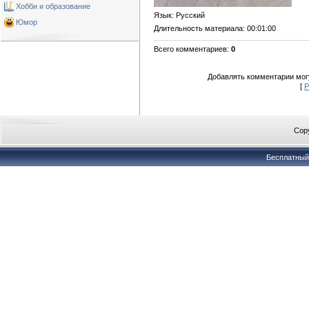
Хобби и образование
Язык
: Русский
Юмор
Длительность материала
: 00:01:00
Всего комментариев
:
0
Добавлять комментарии могу
[
Р
Copy
Бесплатны