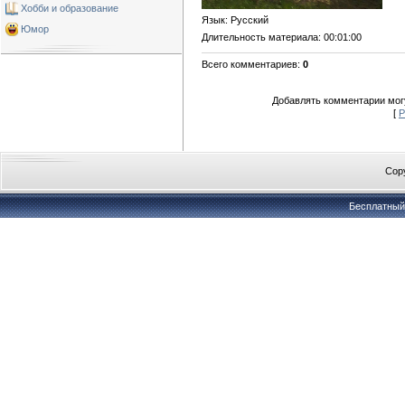
Хобби и образование
Язык
: Русский
Юмор
Длительность материала
: 00:01:00
Всего комментариев
:
0
Добавлять комментарии могу
[
Р
Copy
Бесплатны