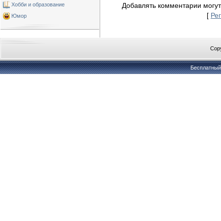
Хобби и образование
Добавлять комментарии могут
[
Ре
Юмор
Copy
Бесплатны