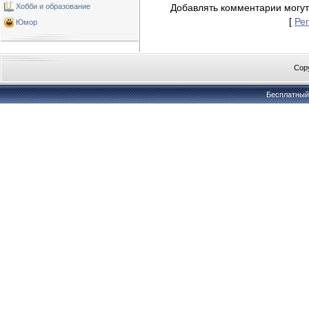
Хобби и образование
Добавлять комментарии могут
[
Ре
Юмор
Copy
Бесплатны