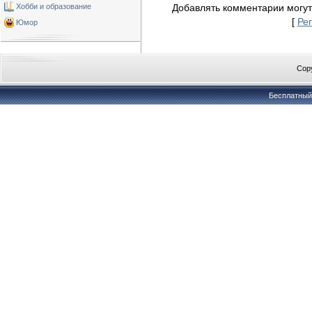
Хобби и образование
Добавлять комментарии могут
[
Ре
Юмор
Copy
Бесплатны