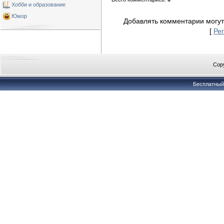
Хобби и образование
Юмор
Добавлять комментарии могут
[
Ре
Copy
Бесплатны