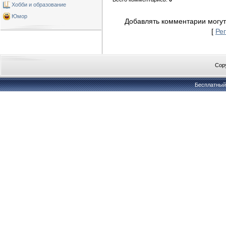
Хобби и образование
Юмор
Добавлять комментарии могут
[
Ре
Copy
Бесплатны