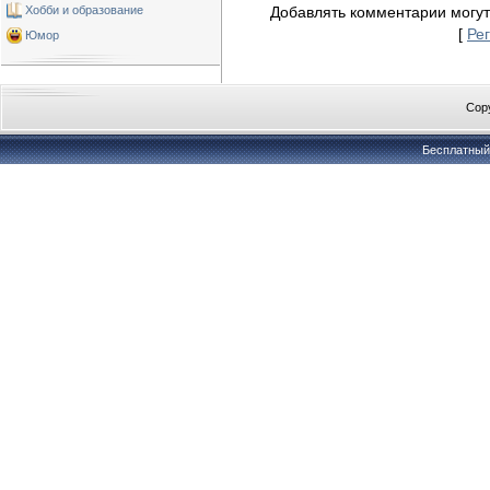
Хобби и образование
Добавлять комментарии могут
[
Ре
Юмор
Copy
Бесплатны