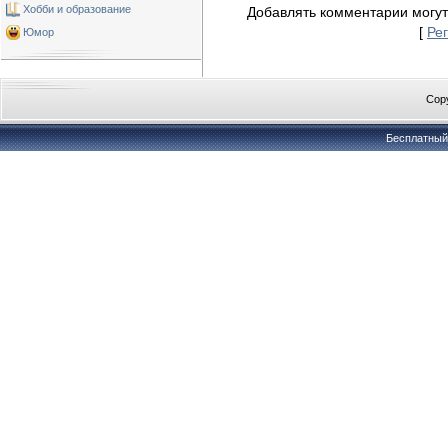
Хобби и образование
Добавлять комментарии могут
[
Ре
Юмор
Copy
Бесплатны