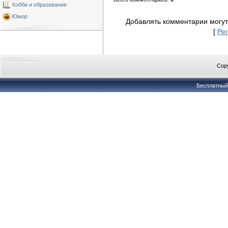
Хобби и образование
Юмор
Добавлять комментарии могут
[
Ре
Copy
Бесплатны