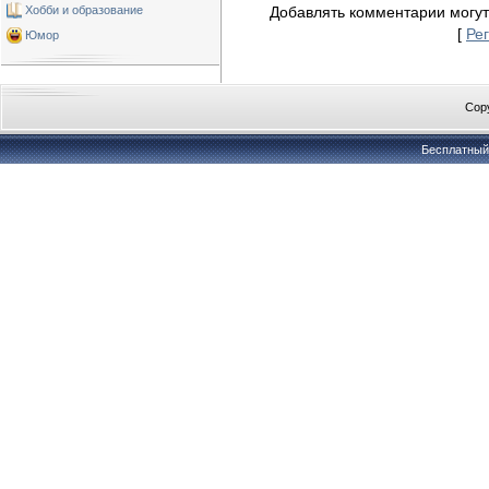
Хобби и образование
Добавлять комментарии могут
[
Ре
Юмор
Copy
Бесплатны