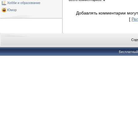
Хобби и образование
Юмор
Добавлять комментарии могут
[
Ре
Copy
Бесплатны