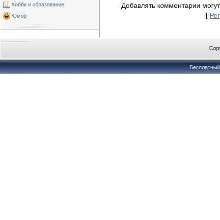
Хобби и образование
Добавлять комментарии могут
[
Ре
Юмор
Copy
Бесплатны