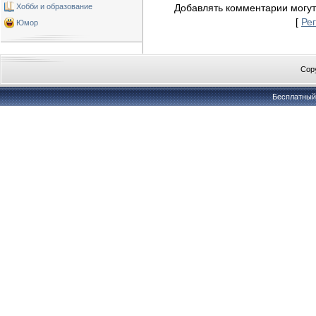
Хобби и образование
Добавлять комментарии могут
[
Ре
Юмор
Copy
Бесплатны