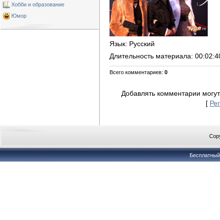
Хобби и образование
Юмор
Язык
: Русский
Длительность материала
: 00:02:4
Всего комментариев
:
0
Добавлять комментарии могут
[
Ре
Copy
Бесплатны