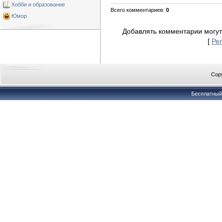
Хобби и образование
Всего комментариев
:
0
Юмор
Добавлять комментарии могут
[
Ре
Copy
Бесплатны