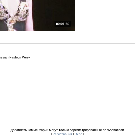
00:01:39
ssian Fashion Week.
Добавлять комментарии могут только зарегистрированные пользователи.
[
Регистрация
|
Вход
]