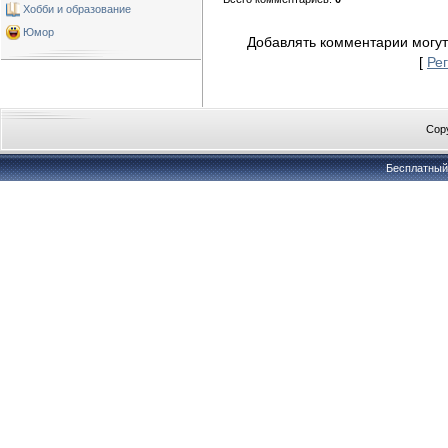
Хобби и образование
Юмор
Добавлять комментарии могут
[
Ре
Copy
Бесплатны