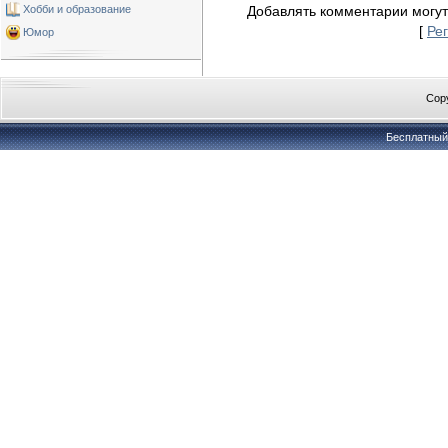
Хобби и образование
Добавлять комментарии могут
[
Ре
Юмор
Copy
Бесплатны