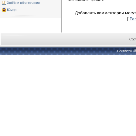
Хобби и образование
Юмор
Добавлять комментарии могут
[
Ре
Copy
Бесплатны