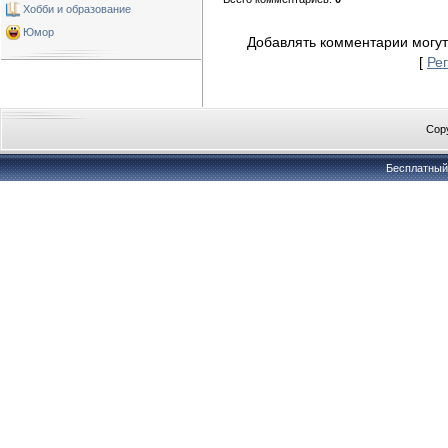
Хобби и образование
Юмор
Добавлять комментарии могут
[
Ре
Copy
Бесплатны