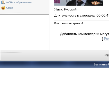
Хобби и образование
Юмор
Язык
: Русский
Длительность материала
: 00:00:4
Всего комментариев
:
0
Добавлять комментарии могут
[
Ре
Copy
Бесплатны