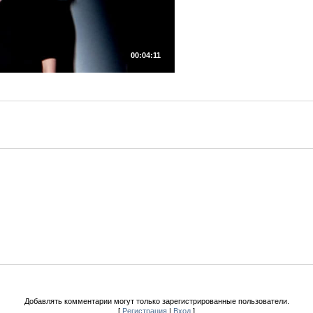
00:04:11
Добавлять комментарии могут только зарегистрированные пользователи.
[
Регистрация
|
Вход
]